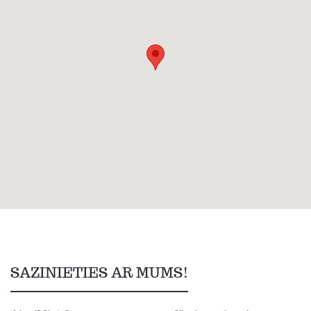
SAZINIETIES AR MUMS!