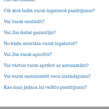
Cik ātrā laikā varat izgatavot pasūtījumu?
Vai varat uzstādīt?
Vai Jūs dodat garantiju?
No kāda mteriāla varat izgatavot?
Vai Jūs varat apzeltīt?
Vai vārtus varat aprīkot ar automātiku?
Vai varat saremontēt vecu izsrādājumu?
Kas man jādara lai veiktu pasūtījumu?