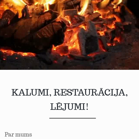
KALUMI, RESTAURĀCIJA,
LĒJUMI!
Par mums